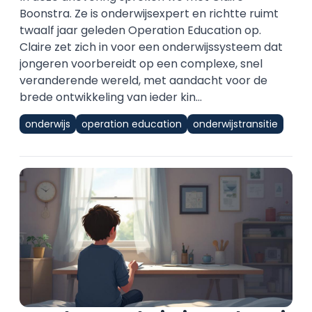
Boonstra. Ze is onderwijsexpert en richtte ruimt
twaalf jaar geleden Operation Education op.
Claire zet zich in voor een onderwijssysteem dat
jongeren voorbereidt op een complexe, snel
veranderende wereld, met aandacht voor de
brede ontwikkeling van ieder kin...
onderwijs
operation education
onderwijstransitie