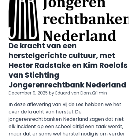
De kracht van een
herstelgerichte cultuur, met
Hester Radstake en Kim Roelofs
van Stichting
Jongerenrechtbank Nederland
December 9, 2025
by Eduard van Dam,
1 min
In deze aflevering van Bij de Les hebben we het
over de kracht van herstel. De
jongerenrechtbanken Nederland zagen dat niet
elk incident op een school altijd een zaak wordt,
maar dat er soms wel herstel nodig is om verder